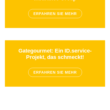
ERFAHREN SIE MEHR
Gategourmet: Ein ID.service-
Projekt, das schmeckt!
ERFAHREN SIE MEHR