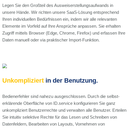
Legen Sie den Großteil des Ausweiserstellungsaufwands in
unsere Hände. Wir richten unsere SaaS-Lösung entsprechend
Ihren individuellen Bedürfnissen ein, indem wir alle relevanten
Elemente im Vorfeld auf Ihre Ansprüche anpassen. Sie erhalten
Zugriff mittels Browser (Edge, Chrome, Firefox) und erfassen Ihre
Daten manuell oder via praktischer Import-Funktion.
Unkompliziert
in der Benutzung.
Bedienerfehler sind nahezu ausgeschlossen. Durch die selbst-
erklärende Oberfläche von ID.service konfigurieren Sie ganz
unkompliziert Benutzerrechte und verwalten alle Benutzer. Erteilen
Sie intuitiv selektive Rechte für das Lesen und Schreiben von
Datenfeldern, Bearbeiten von Layouts, Vornehmen von