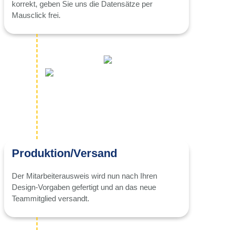
korrekt, geben Sie uns die Datensätze per
Mausclick frei.
Produktion/Versand
Der Mitarbeiterausweis wird nun nach Ihren
Design-Vorgaben gefertigt und an das neue
Teammitglied versandt.