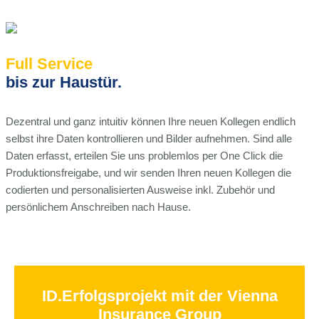
Full Service
bis zur Haustür.
Dezentral und ganz intuitiv können Ihre neuen Kollegen endlich
selbst ihre Daten kontrollieren und Bilder aufnehmen. Sind alle
Daten erfasst, erteilen Sie uns problemlos per One Click die
Produktionsfreigabe, und wir senden Ihren neuen Kollegen die
codierten und personalisierten Ausweise inkl. Zubehör und
persönlichem Anschreiben nach Hause.
ID.Erfolgsprojekt mit der Vienna
Insurance Group