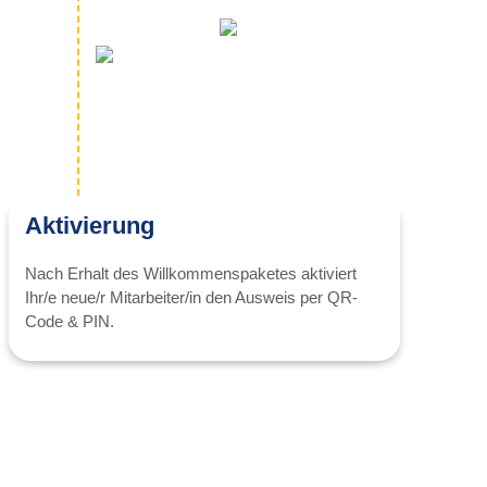
Aktivierung
Nach Erhalt des Willkommenspaketes aktiviert
Ihr/e neue/r Mitarbeiter/in den Ausweis per QR-
Code & PIN.