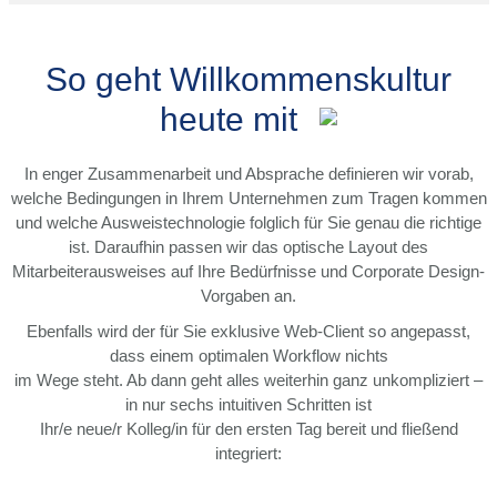
So geht Willkommenskultur
heute mit
In enger Zusammenarbeit und Absprache definieren wir vorab,
welche Bedingungen in Ihrem Unternehmen zum Tragen kommen
und welche Ausweistechnologie folglich für Sie genau die richtige
ist. Daraufhin passen wir das optische Layout des
Mitarbeiterausweises auf Ihre Bedürfnisse und Corporate Design-
Vorgaben an.
Ebenfalls wird der für Sie exklusive Web-Client so angepasst,
dass einem optimalen Workflow nichts
im Wege steht. Ab dann geht alles weiterhin ganz unkompliziert –
in nur sechs intuitiven Schritten ist
Ihr/e neue/r Kolleg/in für den ersten Tag bereit und fließend
integriert: