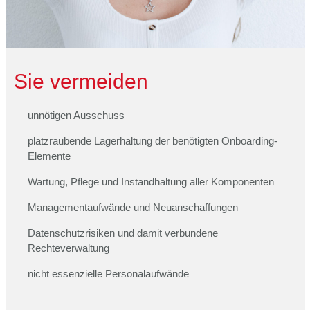
Sie vermeiden
unnötigen Ausschuss
platzraubende Lagerhaltung der benötigten Onboarding-
Elemente
Wartung, Pflege und Instandhaltung aller Komponenten
Managementaufwände und Neuanschaffungen
Datenschutzrisiken und damit verbundene
Rechteverwaltung
nicht essenzielle Personalaufwände