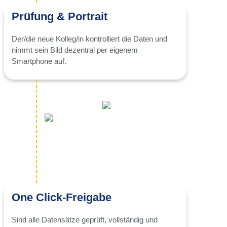
Prüfung & Portrait
Der/die neue Kolleg/in kontrolliert die Daten und
nimmt sein Bild dezentral per eigenem
Smartphone auf.
One Click-Freigabe
Sind alle Datensätze geprüft, vollständig und