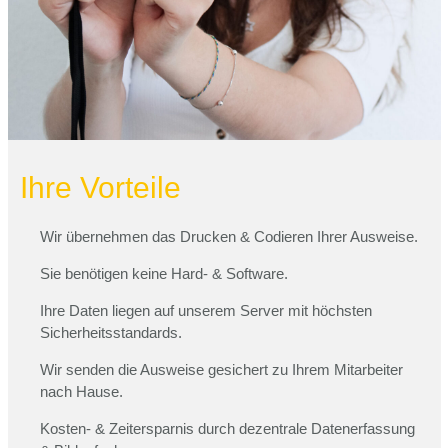
Ihre Vorteile
Wir übernehmen das Drucken & Codieren Ihrer Ausweise.
Sie benötigen keine Hard- & Software.
Ihre Daten liegen auf unserem Server mit höchsten
Sicherheitsstandards.
Wir senden die Ausweise gesichert zu Ihrem Mitarbeiter
nach Hause.
Kosten- & Zeitersparnis durch dezentrale Datenerfassung