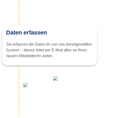
Daten erfassen
Sie erfassen die Daten im von uns bereitgestellten
System – dieses leitet per E-Mail alles an Ihren
neue/n Mitarbeiter/in weiter.