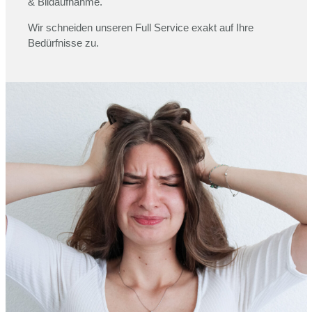
& Bildaufnahme.
Wir schneiden unseren Full Service exakt auf Ihre
Bedürfnisse zu.