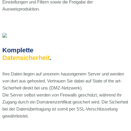
Einstellungen und Filtern sowie die Freigabe der
Ausweisproduktion.
Komplette
Datensicherheit
.
Ihre Daten liegen auf unserem hauseigenem Server und werden
von dort aus gehosted. Vertrauen Sie dabei auf State of the art-
Sicherheit direkt bei uns (DMZ-Netzwerk).
Die Server selbst werden von Firewalls geschützt, während Ihr
Zugang durch ein Domänenzertifikat gesichert wird. Die Sicherheit
bei der Datenübertragung ist somit per SSL-Verschlüsselung
gewährleistet.